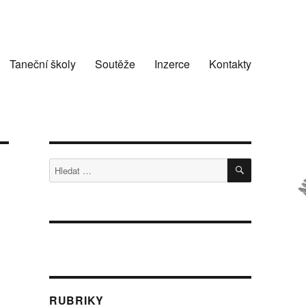
Taneční školy
Soutěže
Inzerce
Kontakty
HLEDÁNÍ
Hledat:
RUBRIKY