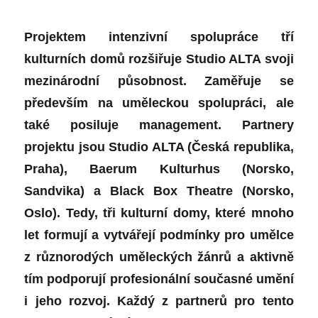
Projektem intenzivní spolupráce tří
kulturních domů rozšiřuje Studio ALTA svoji
mezinárodní působnost. Zaměřuje se
především na uměleckou spolupráci, ale
také posiluje management. Partnery
projektu jsou Studio ALTA (Česká republika,
Praha), Baerum Kulturhus (Norsko,
Sandvika) a Black Box Theatre (Norsko,
Oslo). Tedy, tři kulturní domy, které mnoho
let formují a vytvářejí podmínky pro umělce
z různorodých uměleckých žánrů a aktivně
tím podporují profesionální současné umění
i jeho rozvoj. Každý z partnerů pro tento