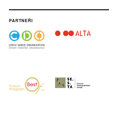
PARTNEŘI