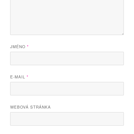
JMÉNO
*
E-MAIL
*
WEBOVÁ STRÁNKA