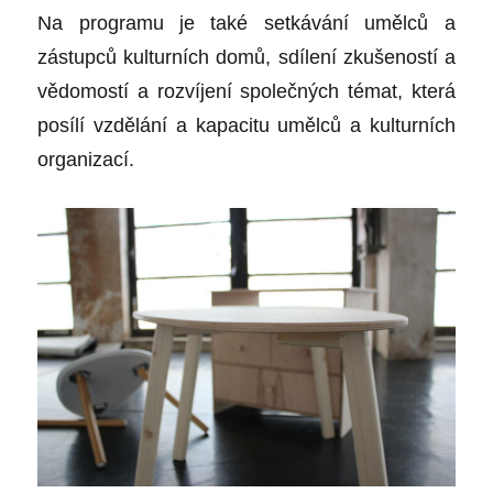
Na programu je také setkávání umělců a
zástupců kulturních domů, sdílení zkušeností a
vědomostí a rozvíjení společných témat, která
posílí vzdělání a kapacitu umělců a kulturních
organizací.