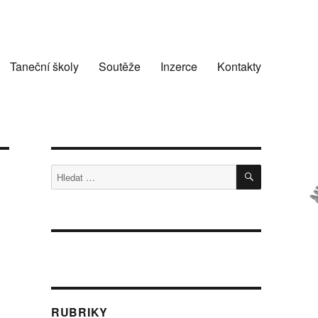
Taneční školy
Soutěže
Inzerce
Kontakty
HLEDÁNÍ
Hledat:
RUBRIKY