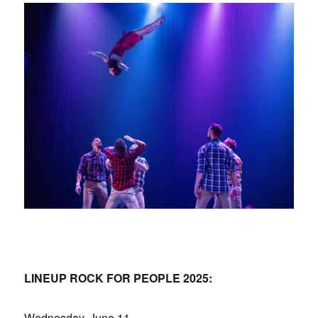
LINEUP ROCK FOR PEOPLE 2025:
Wednesday, June 11