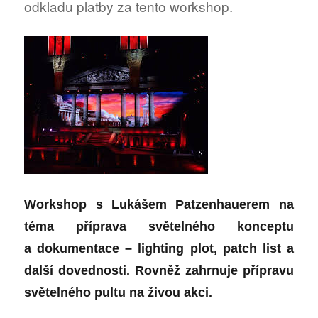
odkladu platby za tento workshop.
Workshop s Lukášem Patzenhauerem na
téma příprava světelného konceptu
a dokumentace – lighting plot, patch list a
další dovednosti.
Rovněž zahrnuje
přípravu
světelného pultu na živou akci.