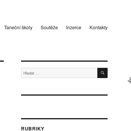
Taneční školy
Soutěže
Inzerce
Kontakty
HLEDÁNÍ
Hledat:
RUBRIKY