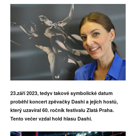
23.září 2023, tedyv takové symbolické datum
proběhl koncert zpěvačky Dashi a jejích hostů,
který uzavíral 60. ročník festivalu Zlatá Praha.
Tento večer vzdal hold hlasu Dashi.