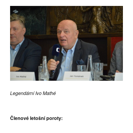
Legendární Ivo Mathé
Členové letošní poroty: