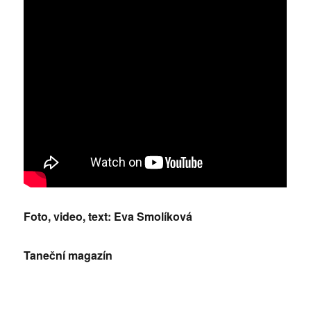
Foto, video, text: Eva Smolíková
Taneční magazín