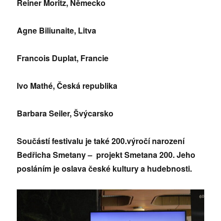
Reiner Moritz, Německo
Agne Biliunaite, Litva
Francois Duplat, Francie
Ivo Mathé, Česká republika
Barbara Seiler, Švýcarsko
Součástí festivalu je také 200.výročí narození
Bedřicha Smetany – projekt Smetana 200. Jeho
posláním je oslava české kultury a hudebnosti.