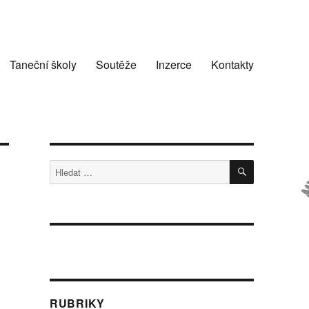
Taneční školy
Soutěže
Inzerce
Kontakty
HLEDÁNÍ
Hledat:
RUBRIKY