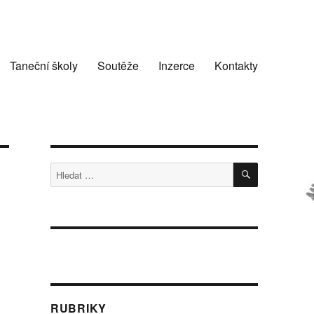
Taneční školy
Soutěže
Inzerce
Kontakty
HLEDÁNÍ
Hledat:
RUBRIKY