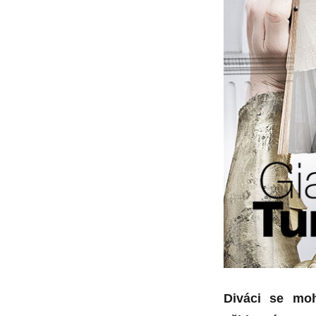
Diváci se moh