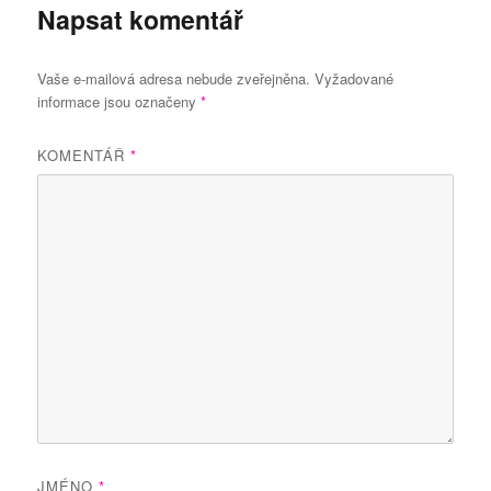
Napsat komentář
Vaše e-mailová adresa nebude zveřejněna.
Vyžadované
informace jsou označeny
*
KOMENTÁŘ
*
JMÉNO
*