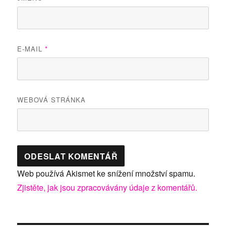
E-MAIL
*
WEBOVÁ STRÁNKA
Web používá Akismet ke snížení množství spamu.
Zjistěte, jak jsou zpracovávány údaje z komentářů.