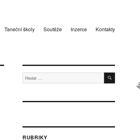
Taneční školy
Soutěže
Inzerce
Kontakty
HLEDÁNÍ
Hledat:
RUBRIKY