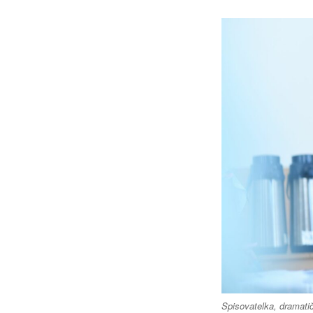
Spisovatelka, dramati