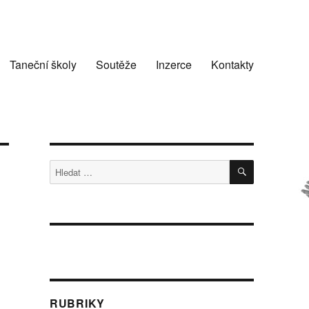
Taneční školy
Soutěže
Inzerce
Kontakty
HLEDÁNÍ
Hledat:
RUBRIKY