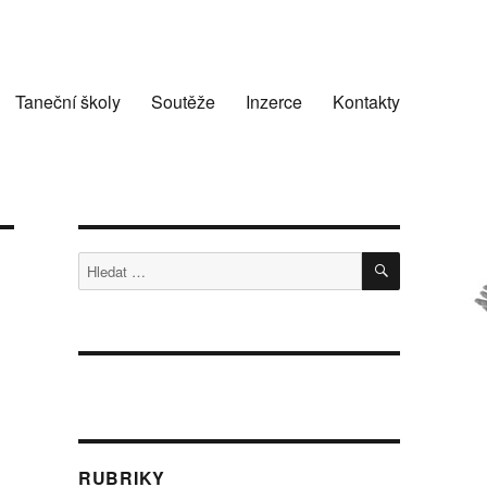
Taneční školy
Soutěže
Inzerce
Kontakty
HLEDÁNÍ
Hledat:
RUBRIKY