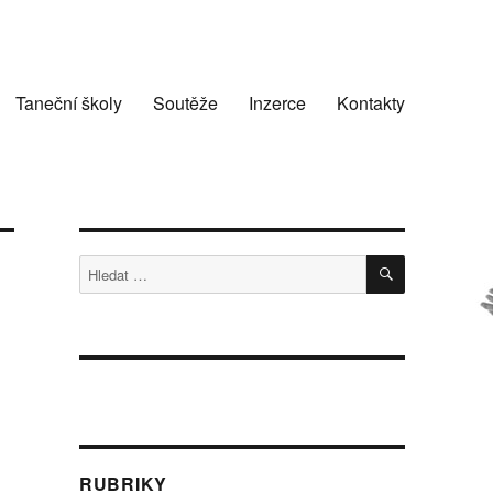
Taneční školy
Soutěže
Inzerce
Kontakty
HLEDÁNÍ
Hledat:
RUBRIKY