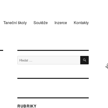
Taneční školy
Soutěže
Inzerce
Kontakty
HLEDÁNÍ
Hledat:
RUBRIKY