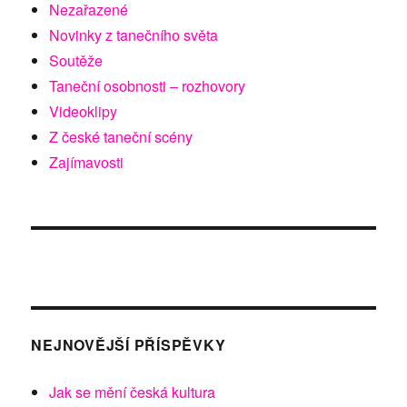
Nezařazené
Novinky z tanečního světa
Soutěže
Taneční osobnosti – rozhovory
Videoklipy
Z české taneční scény
Zajímavosti
NEJNOVĚJŠÍ PŘÍSPĚVKY
Jak se mění česká kultura