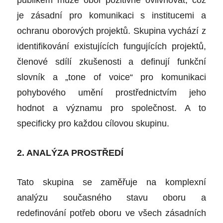
je zásadní pro komunikaci s institucemi a
ochranu oborových projektů. Skupina vychází z
identifikování existujících fungujících projektů,
členové sdílí zkušenosti a definují funkční
slovník a „tone of voice“ pro komunikaci
pohybového umění prostřednictvím jeho
hodnot a významu pro společnost. A to
specificky pro každou cílovou skupinu.
2. ANALÝZA PROSTŘEDÍ
Tato skupina se zaměřuje na komplexní
analýzu současného stavu oboru a
redefinování potřeb oboru ve všech zásadních