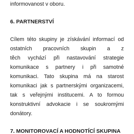
informovanost v oboru.
6. PARTNERSTVÍ
Cílem této skupiny je získávání informací od
ostatních pracovních skupin a z
těch vychází při nastavování strategie
komunikace s partnery i při samotné
komunikaci. Tato skupina má na starost
komunikaci jak s partnerskými organizacemi,
tak s veřejnými institucemi. A to formou
konstruktivní advokacie i se soukromými
donátory.
7. MONITOROVACÍ A HODNOTÍCÍ SKUPINA