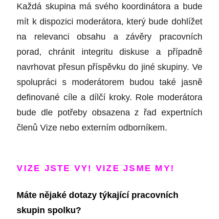
Každá skupina má svého koordinátora a bude
mít k dispozici moderátora, který bude dohlížet
na relevanci obsahu a závěry pracovních
porad, chránit integritu diskuse a případně
navrhovat přesun příspěvku do jiné skupiny. Ve
spolupráci s moderátorem budou také jasně
definované cíle a dílčí kroky. Role moderátora
bude dle potřeby obsazena z řad expertních
členů Vize nebo externím odborníkem.
VIZE JSTE VY! VIZE JSME MY!
Máte nějaké dotazy týkající pracovních
skupin spolku?