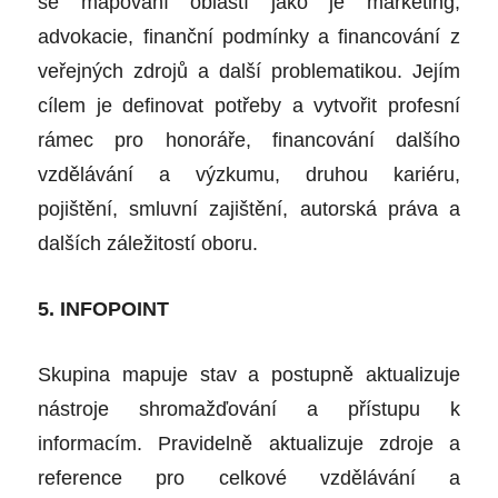
se mapování oblastí jako je marketing,
advokacie, finanční podmínky a financování z
veřejných zdrojů a další problematikou. Jejím
cílem je definovat potřeby a vytvořit profesní
rámec pro honoráře, financování dalšího
vzdělávání a výzkumu, druhou kariéru,
pojištění, smluvní zajištění, autorská práva a
dalších záležitostí oboru.
5. INFOPOINT
Skupina mapuje stav a postupně aktualizuje
nástroje shromažďování a přístupu k
informacím. Pravidelně aktualizuje zdroje a
reference pro celkové vzdělávání a