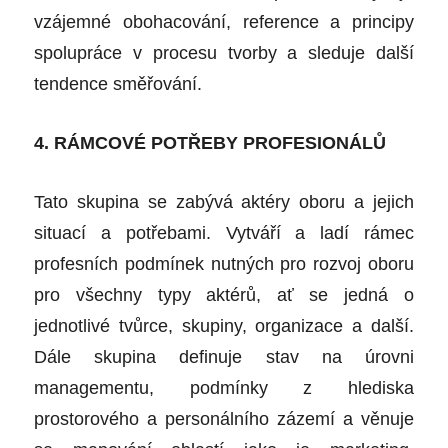
vzájemné obohacování, reference a principy
spolupráce v procesu tvorby a sleduje další
tendence směřování.
4. RÁMCOVÉ POTŘEBY PROFESIONÁLŮ
Tato skupina se zabývá aktéry oboru a jejich
situací a potřebami. Vytváří a ladí rámec
profesních podmínek nutných pro rozvoj oboru
pro všechny typy aktérů, ať se jedná o
jednotlivé tvůrce, skupiny, organizace a další.
Dále skupina definuje stav na úrovni
managementu, podmínky z hlediska
prostorového a personálního zázemí a věnuje