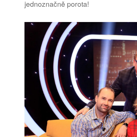
jednoznačně porota!