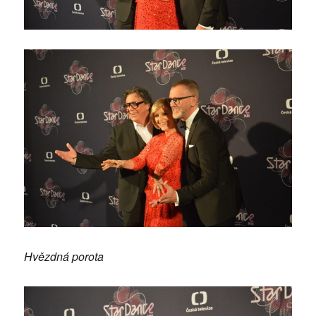
Hvězdná porota