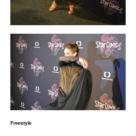
Freestyle