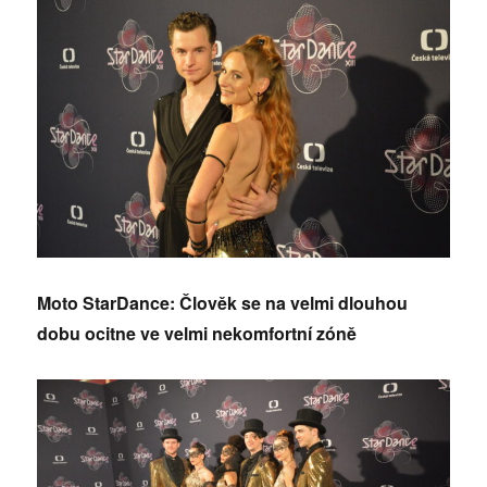
Moto StarDance: Člověk se na velmi dlouhou
dobu ocitne ve velmi nekomfortní zóně