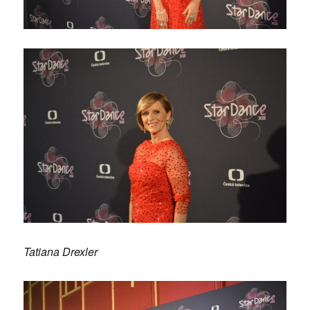
Tatiana Drexler