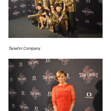
Taneční Company