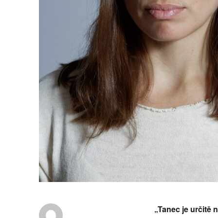
„Tanec je určitě