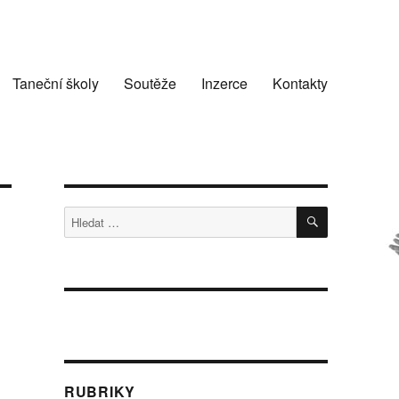
Taneční školy
Soutěže
Inzerce
Kontakty
HLEDÁNÍ
Hledat:
RUBRIKY