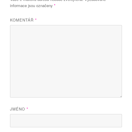
informace jsou označeny
*
KOMENTÁŘ
*
JMÉNO
*