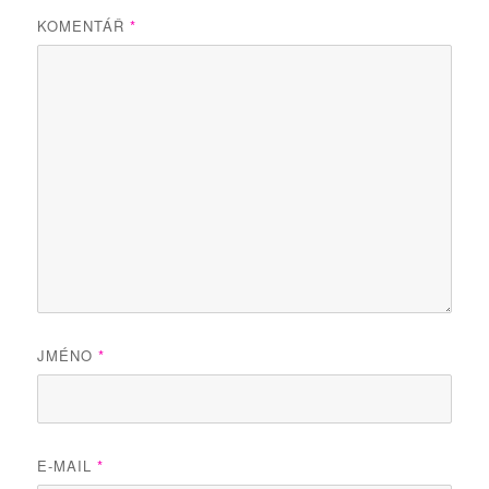
KOMENTÁŘ
*
JMÉNO
*
E-MAIL
*