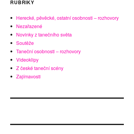
RUBRIKY
Herecké, pěvěcké, ostatní osobnosti – rozhovory
Nezařazené
Novinky z tanečního světa
Soutěže
Taneční osobnosti – rozhovory
Videoklipy
Z české taneční scény
Zajímavosti