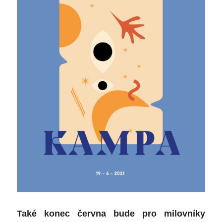
Také konec června bude pro milovníky