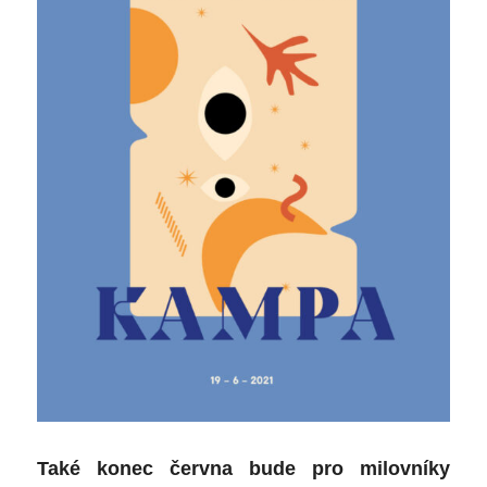
Také konec června bude pro milovníky