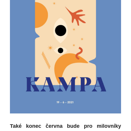
Také konec června bude pro milovníky