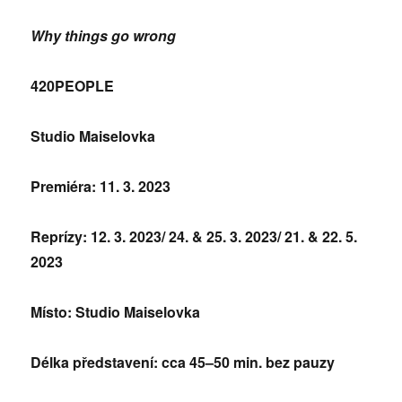
Why things go wrong
420PEOPLE
Studio Maiselovka
Premiéra: 11. 3. 2023
Reprízy: 12. 3. 2023/ 24. & 25. 3. 2023/ 21. & 22. 5.
2023
Místo: Studio Maiselovka
Délka představení: cca 45–50 min. bez pauzy