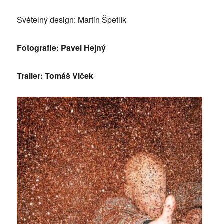
Světelný design: Martin Špetlík
Fotografie: Pavel Hejný
Trailer: Tomáš Vlček