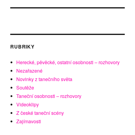
RUBRIKY
Herecké, pěvěcké, ostatní osobnosti – rozhovory
Nezařazené
Novinky z tanečního světa
Soutěže
Taneční osobnosti – rozhovory
Videoklipy
Z české taneční scény
Zajímavosti