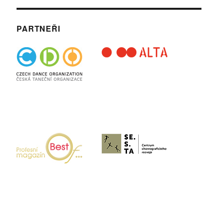
PARTNEŘI