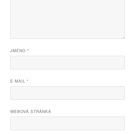
JMÉNO
*
E-MAIL
*
WEBOVÁ STRÁNKA