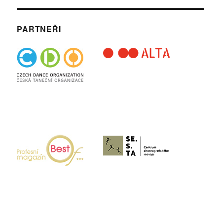
PARTNEŘI