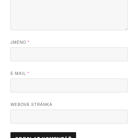
JMÉNO
*
E-MAIL
*
WEBOVÁ STRÁNKA