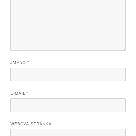
JMÉNO
*
E-MAIL
*
WEBOVÁ STRÁNKA