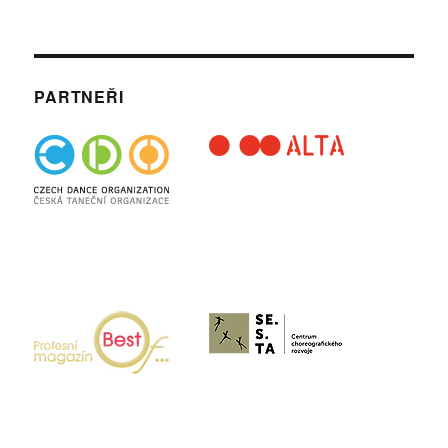
PARTNEŘI