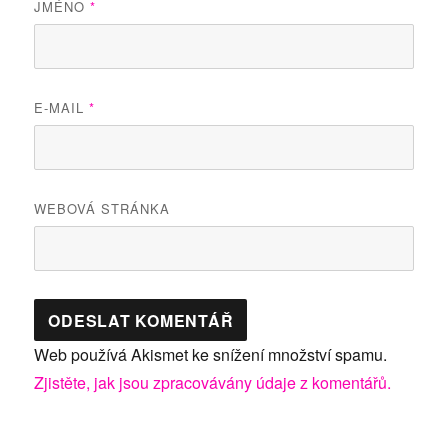
JMÉNO
*
E-MAIL
*
WEBOVÁ STRÁNKA
Web používá Akismet ke snížení množství spamu.
Zjistěte, jak jsou zpracovávány údaje z komentářů.