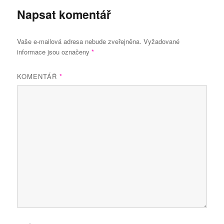
Napsat komentář
Vaše e-mailová adresa nebude zveřejněna.
Vyžadované
informace jsou označeny
*
KOMENTÁŘ
*