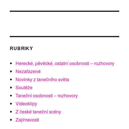
RUBRIKY
Herecké, pěvěcké, ostatní osobnosti – rozhovory
Nezařazené
Novinky z tanečního světa
Soutěže
Taneční osobnosti – rozhovory
Videoklipy
Z české taneční scény
Zajímavosti