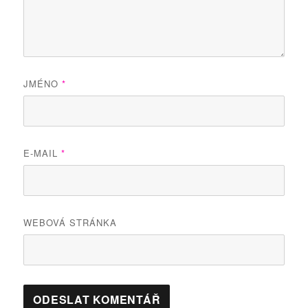
JMÉNO
*
E-MAIL
*
WEBOVÁ STRÁNKA