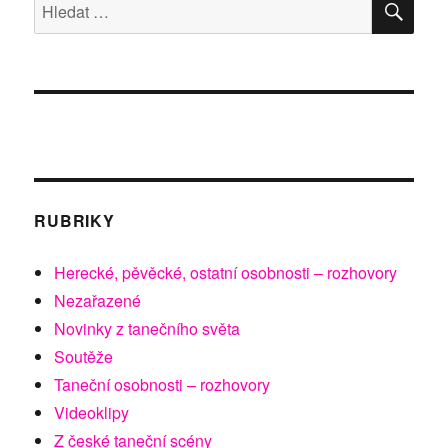
Hledat:
RUBRIKY
Herecké, pěvěcké, ostatní osobnosti – rozhovory
Nezařazené
Novinky z tanečního světa
Soutěže
Taneční osobnosti – rozhovory
Videoklipy
Z české taneční scény