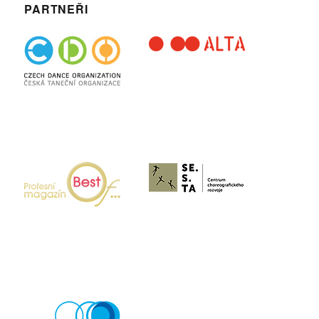
PARTNEŘI