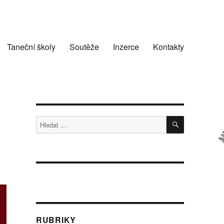
Taneční školy
Soutěže
Inzerce
Kontakty
HLEDÁNÍ
Hledat:
RUBRIKY