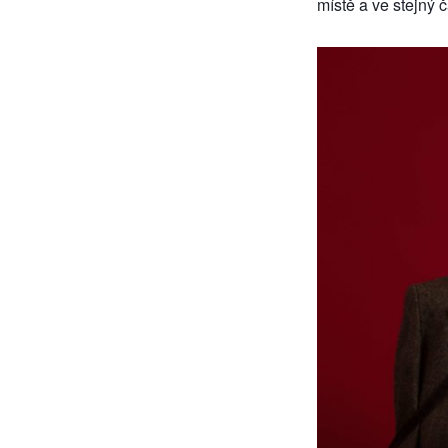
místě a ve stejný č