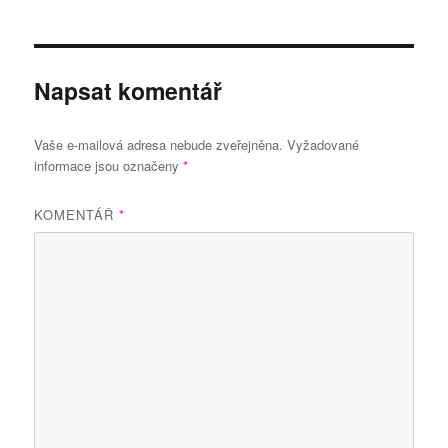
Napsat komentář
Vaše e-mailová adresa nebude zveřejněna.
Vyžadované
informace jsou označeny
*
KOMENTÁŘ
*