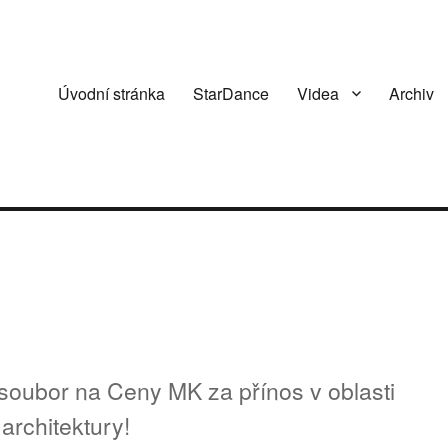
Úvodní stránka
StarDance
Videa
Archiv
soubor na Ceny MK za přínos v oblasti
architektury!