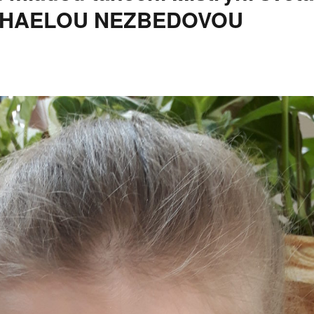
 MICHAELOU NEZBEDOVOU