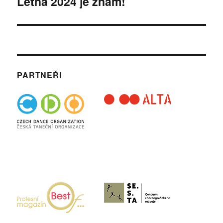
Letná 2024 je znám!
PARTNEŘI