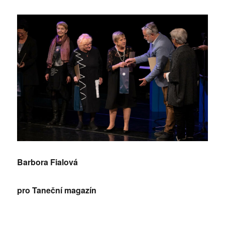
Barbora Fialová
pro Taneční magazín