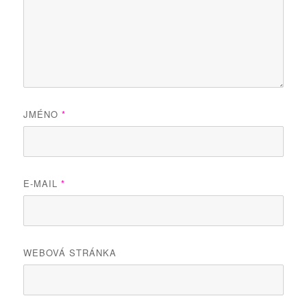
JMÉNO
*
E-MAIL
*
WEBOVÁ STRÁNKA