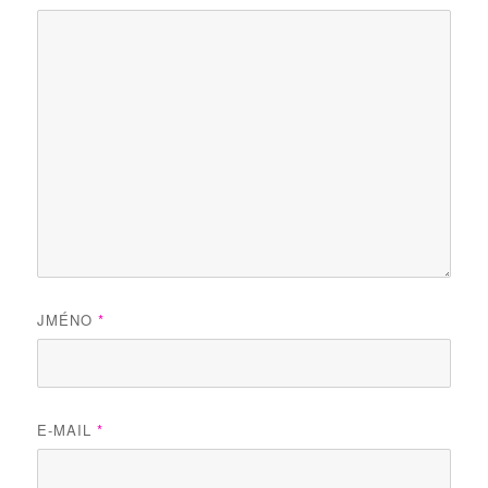
JMÉNO
*
E-MAIL
*