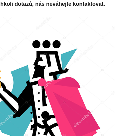
hkoli dotazů, nás neváhejte kontaktovat.