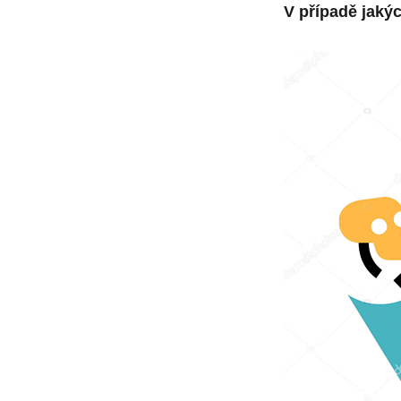
V případě jakýc