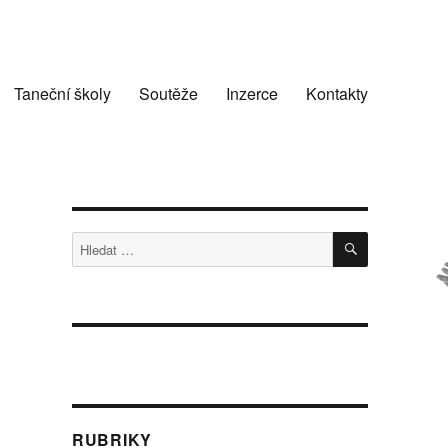
Taneční školy
Soutěže
Inzerce
Kontakty
HLEDÁNÍ
Hledat:
RUBRIKY