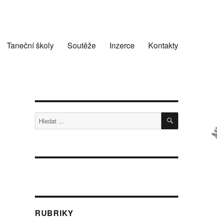
Taneční školy
Soutěže
Inzerce
Kontakty
HLEDÁNÍ
Hledat:
RUBRIKY