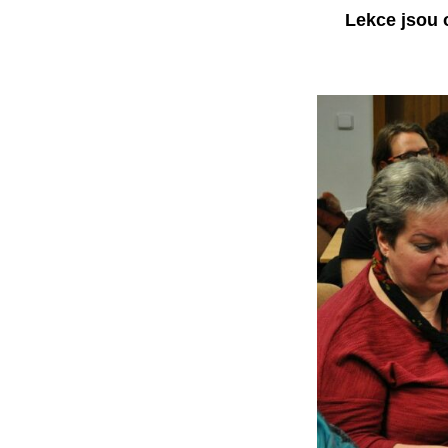
Lekce jsou 