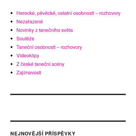
Herecké, pěvěcké, ostatní osobnosti – rozhovory
Nezařazené
Novinky z tanečního světa
Soutěže
Taneční osobnosti – rozhovory
Videoklipy
Z české taneční scény
Zajímavosti
NEJNOVĚJŠÍ PŘÍSPĚVKY