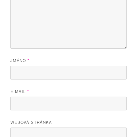
JMÉNO
*
E-MAIL
*
WEBOVÁ STRÁNKA