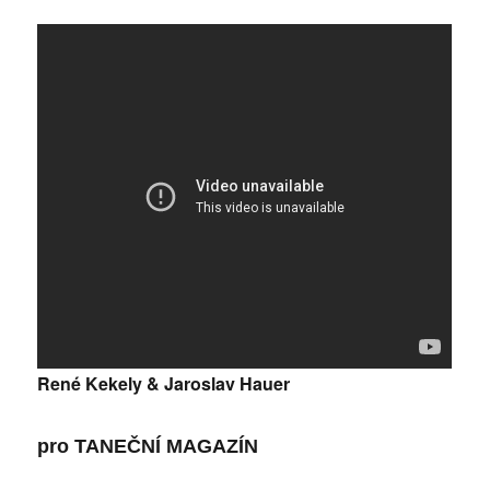
René Kekely & Jaroslav Hauer
pro
TANEČNÍ MAGAZÍN