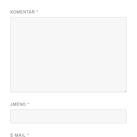
KOMENTÁŘ
*
JMÉNO
*
E-MAIL
*