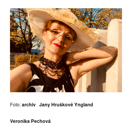
Foto:
archiv Jany Hruškové Yngland
Veronika Pechová