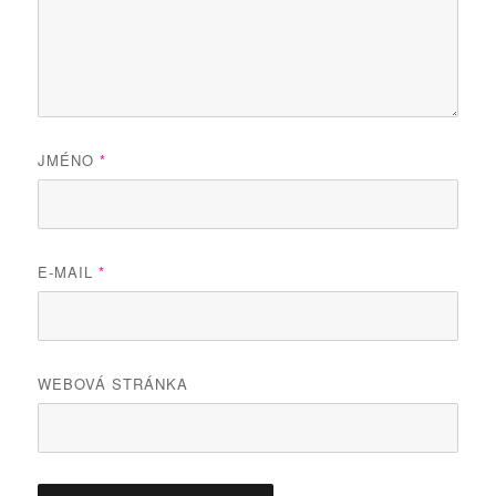
JMÉNO
*
E-MAIL
*
WEBOVÁ STRÁNKA