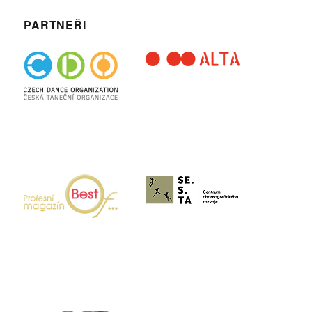
PARTNEŘI