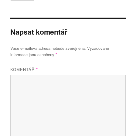
Napsat komentář
Vaše e-mailová adresa nebude zveřejněna.
Vyžadované
informace jsou označeny
*
KOMENTÁŘ
*