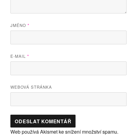
JMÉNO
*
E-MAIL
*
WEBOVÁ STRÁNKA
Web používá Akismet ke snížení množství spamu.