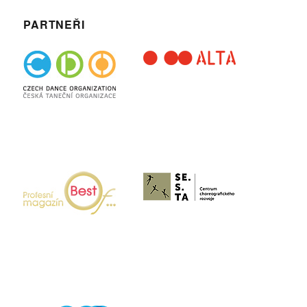
PARTNEŘI