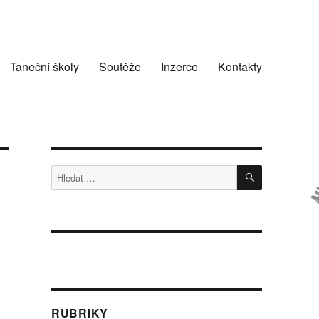
Taneční školy
Soutěže
Inzerce
Kontakty
HLEDÁNÍ
Hledat:
RUBRIKY