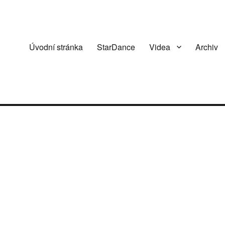
Úvodní stránka
StarDance
Videa
Archiv