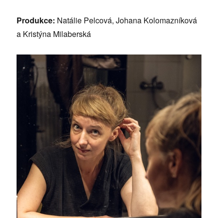
Produkce:
Natálie Pelcová, Johana Kolomazníková
a Kristýna Milaberská