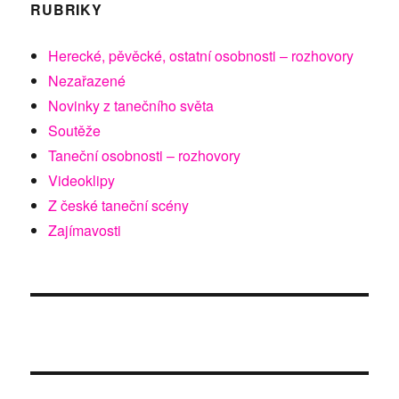
RUBRIKY
Herecké, pěvěcké, ostatní osobnosti – rozhovory
Nezařazené
Novinky z tanečního světa
Soutěže
Taneční osobnosti – rozhovory
Videoklipy
Z české taneční scény
Zajímavosti