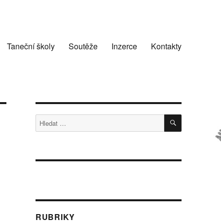
Taneční školy
Soutěže
Inzerce
Kontakty
HLEDÁNÍ
Hledat:
RUBRIKY