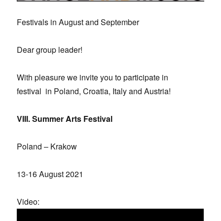
Festivals in August and September
Dear group leader!
With pleasure we invite you to participate in
festival in Poland, Croatia, Italy and Austria!
VIII. Summer Arts Festival
Poland – Krakow
13-16 August 2021
Video: