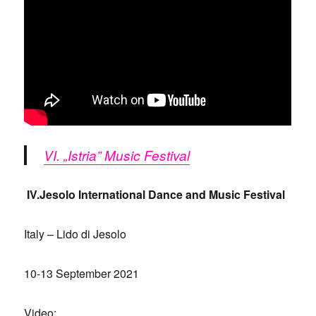
VI. „Istria” Music Festival
IV.
Jesolo International Dance and Music Festival
Italy – Lido di Jesolo
10-13 September 2021
Video: