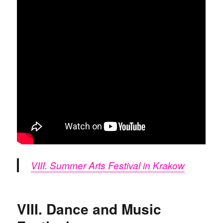
VIII. Summer Arts Festival in Krakow
VIII. Dance and Music