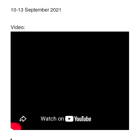
10-13 September 2021
Video: