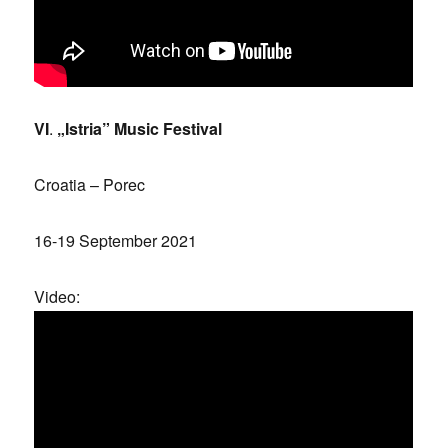
VI
.
„Istria” Music Festival
Croatia – Porec
16-19 September 2021
Video: