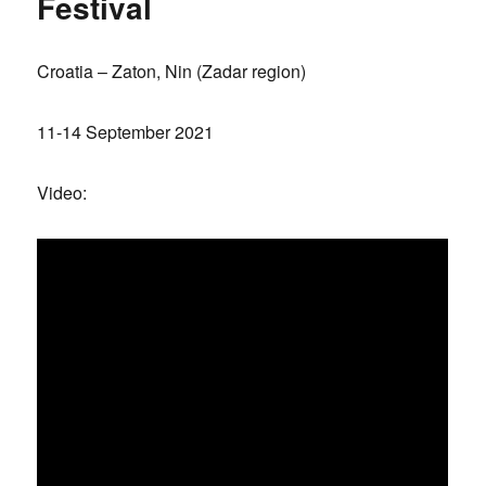
Festival
Croatia – Zaton, Nin (Zadar region)
11-14 September 2021
Video: