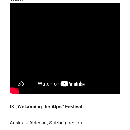
IX.„Welcoming the Alps” Festival
Austria – Abtenau, Salzburg region