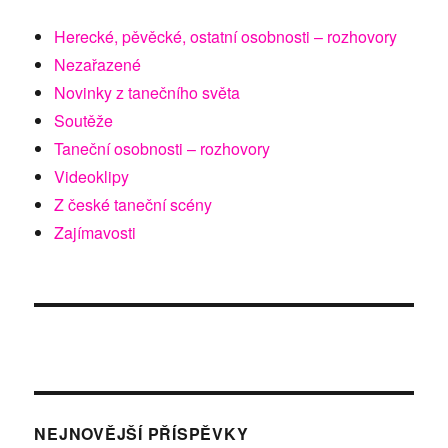
Herecké, pěvěcké, ostatní osobnosti – rozhovory
Nezařazené
Novinky z tanečního světa
Soutěže
Taneční osobnosti – rozhovory
Videoklipy
Z české taneční scény
Zajímavosti
NEJNOVĚJŠÍ PŘÍSPĚVKY