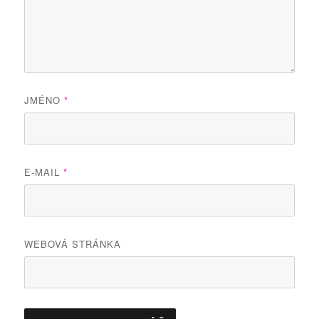
JMÉNO
*
E-MAIL
*
WEBOVÁ STRÁNKA