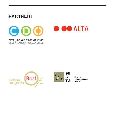
PARTNEŘI