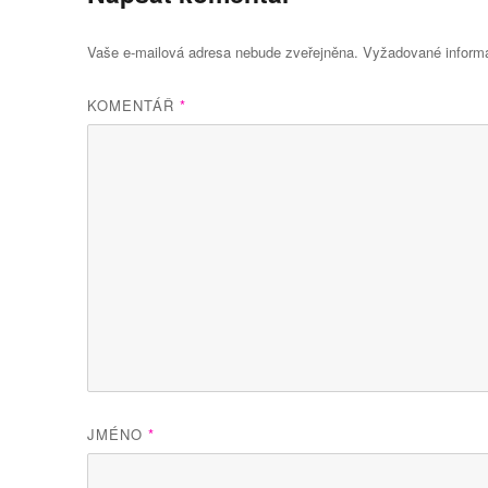
Vaše e-mailová adresa nebude zveřejněna.
Vyžadované inform
KOMENTÁŘ
*
JMÉNO
*