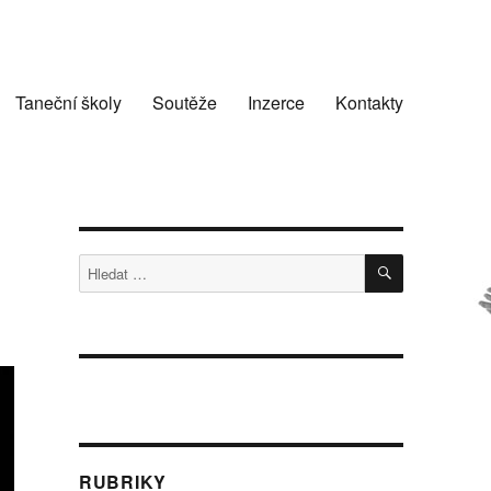
Taneční školy
Soutěže
Inzerce
Kontakty
HLEDÁNÍ
Hledat:
RUBRIKY